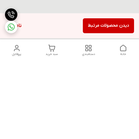
دیدن محصولات مرتبط
ناموجود
خانه
دسته‌بندی
سبد خرید
پروفایل
دسترسی سریع
تماس با ما
قوانین و مقررات
سیاست حریم خصوصی
درباره ما