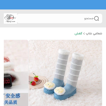
جستجو
شماعی شاپ
کفش