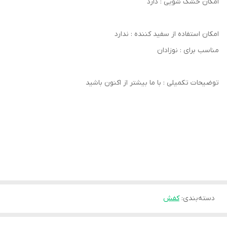
امکان خشک‌ شویی : دارد
امکان استفاده از سفید کننده : ندارد
مناسب برای : نوزادان
توضیحات تکمیلی : با ما بیشتر از اکنون باشید
دسته‌بندی
:
کفش