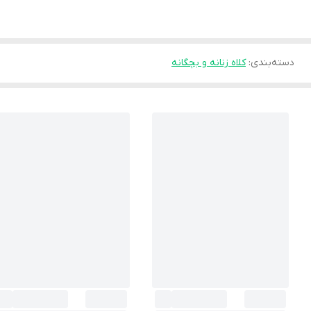
دسته‌بندی
:
کلاه زنانه و بچگانه