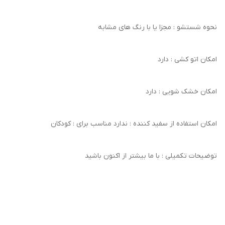
نحوه شستشو : مجزا یا با رنگ های مشابه
امکان اتو کشی : دارد
امکان خشک‌ شویی : دارد
امکان استفاده از سفید کننده : ندارد مناسب برای : کودکان
توضیحات تکمیلی : با ما بیشتر از اکنون باشید