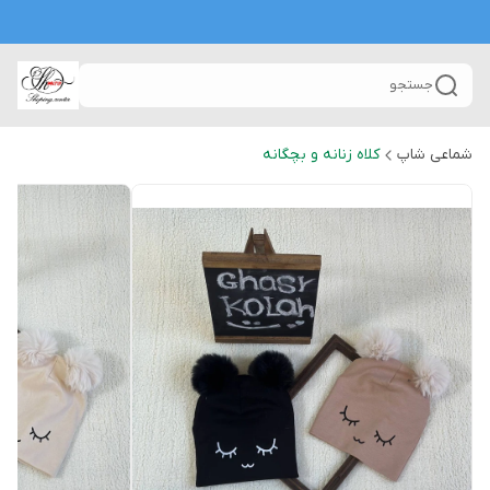
جستجو
شماعی شاپ
کلاه زنانه و بچگانه