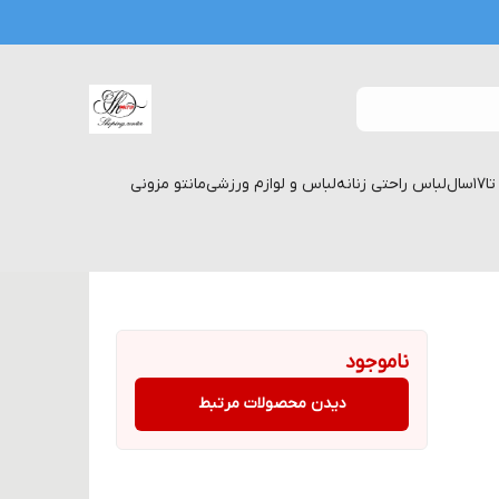
لباس راحتی زنانه
لباس و لوازم ورزشی
مانتو مزونی
ناموجود
دیدن محصولات مرتبط