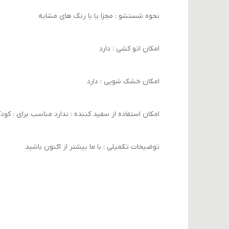
نحوه شستشو : مجزا یا با رنگ های مشابه
امکان اتو کشی : دارد
امکان خشک‌ شویی : دارد
امکان استفاده از سفید کننده : ندارد مناسب برای : کود
توضیحات تکمیلی : با ما بیشتر از اکنون باشید