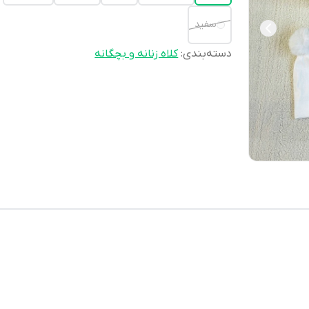
سفید
دسته‌بندی
:
کلاه زنانه و بچگانه