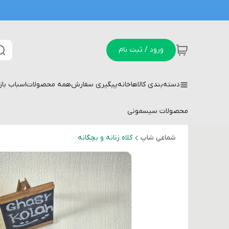
ورود / ثبت نام
دسته‌بندی کالاها
خانه
پیگیری سفارش
همه محصولات
اسباب با
محصولات سیسمونی
شماعی شاپ
کلاه زنانه و بچگانه