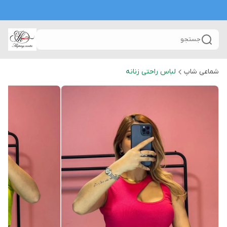
جستجو
شماعی شاپ
لباس راحتی زنانه