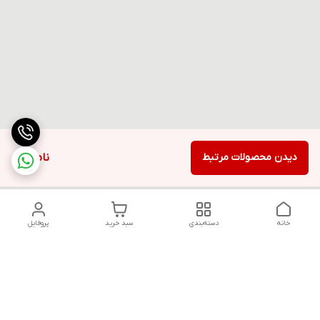
دیدن محصولات مرتبط
ناموجود
خانه
دسته‌بندی
سبد خرید
پروفایل