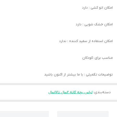
امکان اتو کشی : دارد
امکان خشک‌ شویی : دارد
امکان استفاده از سفید کننده : ندارد
مناسب برای :کودکان
توضیحات تکمیلی : با ما بیشتر از اکنون باشید
دسته‌بندی
:
لباس بچه گانه 2سال تا۱۷سال