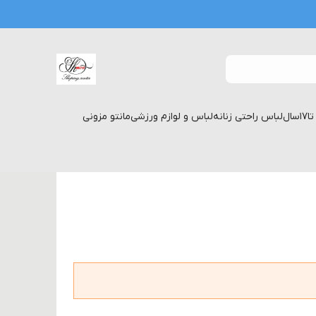
لباس راحتی زنانه
لباس و لوازم ورزشی
مانتو مزونی