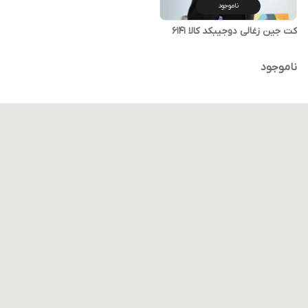
ناموجود
کت جین زغالی دوجیبکد کالا ۶۱۴۱
ناموجود