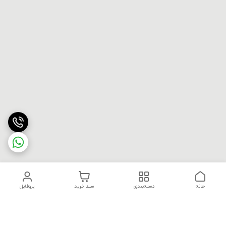
خانه
دسته‌بندی
سبد خرید
پروفایل