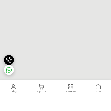
خانه
دسته‌بندی
سبد خرید
پروفایل