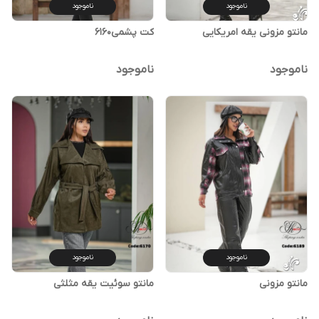
ناموجود
ناموجود
مانتو مزونی یقه امریکایی
کت پشمی۶۱۶۰
ناموجود
ناموجود
ناموجود
ناموجود
مانتو مزونی
مانتو سوئیت یقه مثلثی