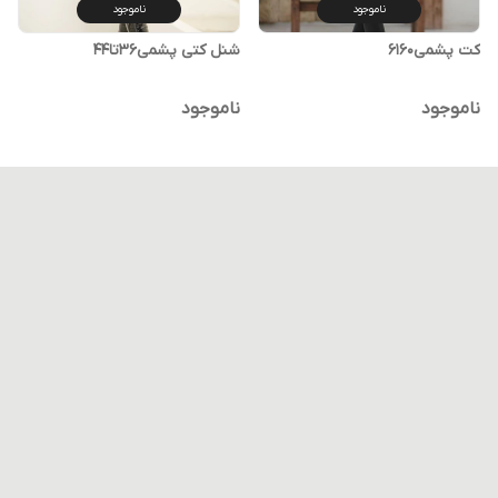
ناموجود
ناموجود
کت پشمی۶۱۶۰
شنل کتی پشمی۳۶تا۴۴
ناموجود
ناموجود