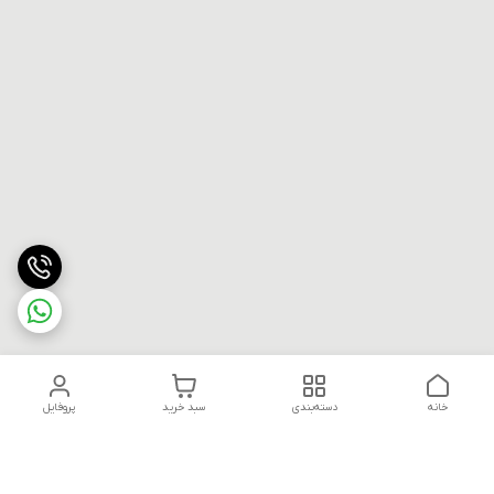
خانه
دسته‌بندی
سبد خرید
پروفایل