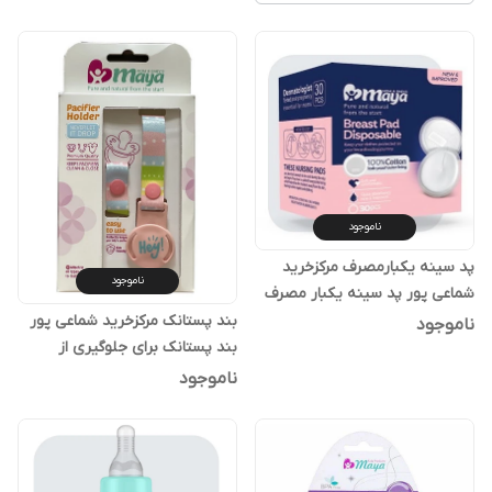
ناموجود
پد سینه یکبارمصرف مرکزخرید
ناموجود
شماعی پور پد سینه یکبار مصرف
بند پستانک مرکزخرید شماعی پور
ناموجود
بند پستانک برای جلوگیری از
ناموجود