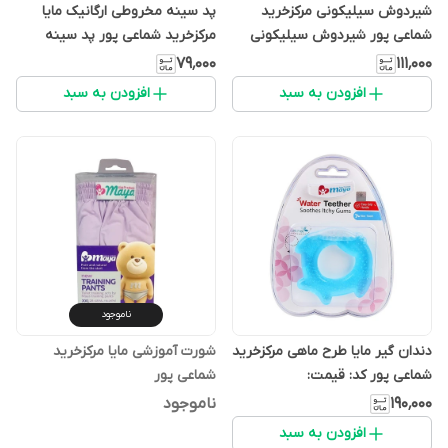
شیردوش سیلیکونی مرکزخرید
پد سینه مخروطی ارگانیک مایا
شماعی پور شیردوش سیلیکونی
مرکزخرید شماعی پور پد سینه
استفاده راحت و
۷۹٬۰۰۰
۱۱۱٬۰۰۰
افزودن به سبد
افزودن به سبد
ناموجود
دندان گیر مایا طرح ماهی مرکزخرید
شورت آموزشی مایا مرکزخرید
شماعی پور کد: قیمت:
شماعی پور
۱۹۰٬۰۰۰
ناموجود
افزودن به سبد