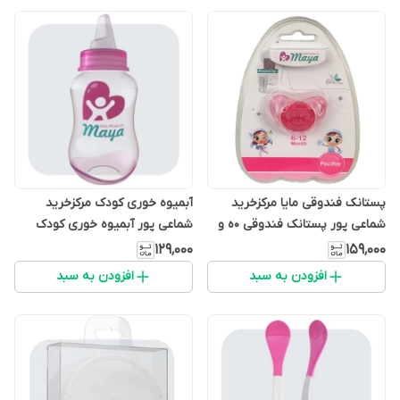
پستانک فندوقی مایا مرکزخرید
آبمیوه خوری کودک مرکزخرید
شماعی پور پستانک فندوقی ۰ه و
شماعی پور آبمیوه خوری کودک
مناسب
۱۲۹٬۰۰۰
۱۵۹٬۰۰۰
افزودن به سبد
افزودن به سبد