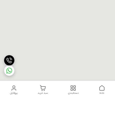
خانه
دسته‌بندی
سبد خرید
پروفایل