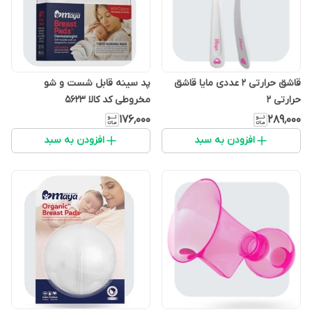
قاشق حرارتی ۲ عددی مایا قاشق
پد سینه قابل شست و شو
حرارتی ٢
مخروطی کد کالا 5623
۱۷۶٬۰۰۰
۲۸۹٬۰۰۰
افزودن به سبد
افزودن به سبد