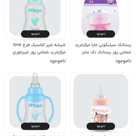
ناموجود
ناموجود
پستانک سیلیکونی مایا مرکزخرید
شیشه شیر کلاسیک طرح love
شماعی پور پستانک تک سایز
مرکزخرید شماعی پور شیرخوری
سیلیکونی
کلاسیک
ناموجود
ناموجود
ناموجود
ناموجود