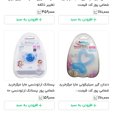
شماعی پور کد: قیمت:
تغییر ذائقه
۴۵۹٬۰۰۰
۱۷۰٬۰۰۰
افزودن به سبد
افزودن به سبد
دندان گیر سیلیکونی مایا مرکزخرید
پستانک ارتودنسی مایا مرکزخرید
شماعی پور کد: قیمت: :
شماعی پور پستانک ارتودنسی ۰ه
کد:
۱۵۹٬۰۰۰
۱۷۰٬۰۰۰
افزودن به سبد
افزودن به سبد