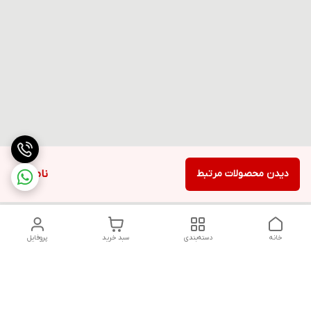
دیدن محصولات مرتبط
ناموجود
خانه
دسته‌بندی
سبد خرید
پروفایل