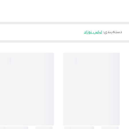
دسته‌بندی
:
لباس نوزاد