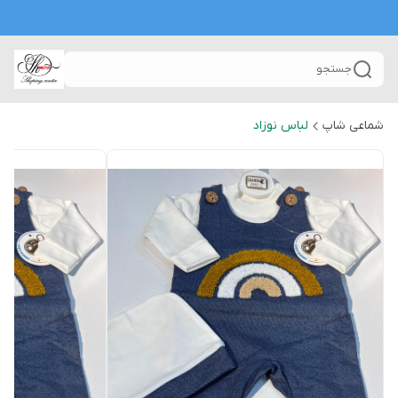
جستجو
شماعی شاپ
لباس نوزاد