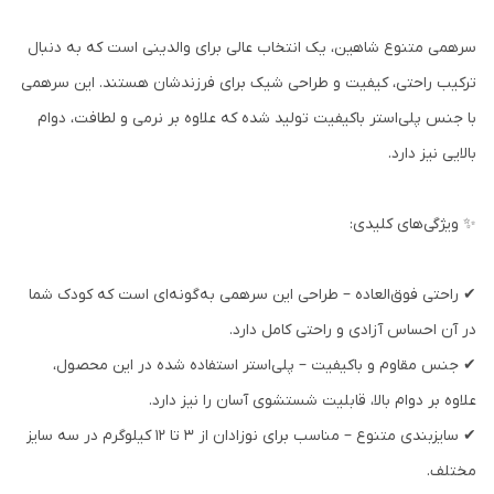
سرهمی متنوع شاهین، یک انتخاب عالی برای والدینی است که به دنبال
ترکیب راحتی، کیفیت و طراحی شیک برای فرزندشان هستند. این سرهمی
با جنس پلی‌استر باکیفیت تولید شده که علاوه بر نرمی و لطافت، دوام
بالایی نیز دارد.
✨ ویژگی‌های کلیدی:
✔ راحتی فوق‌العاده – طراحی این سرهمی به‌گونه‌ای است که کودک شما
در آن احساس آزادی و راحتی کامل دارد.
✔ جنس مقاوم و باکیفیت – پلی‌استر استفاده شده در این محصول،
علاوه بر دوام بالا، قابلیت شستشوی آسان را نیز دارد.
✔ سایزبندی متنوع – مناسب برای نوزادان از ۳ تا ۱۲ کیلوگرم در سه سایز
مختلف.