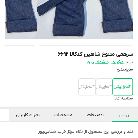
سرهمی متنوع شاهین کدکالا ۶۶۹۲
برند:
مرکز خرید شماعی پور
سایزبندی
سایز یک
سایز ۲
سایز ۳
شناسه کالا
بررسی
توضیحات
مشخصات
نظرات کاربران
نقد و بررسی این محصول از نگاه مرکز خرید شماعی‌پور